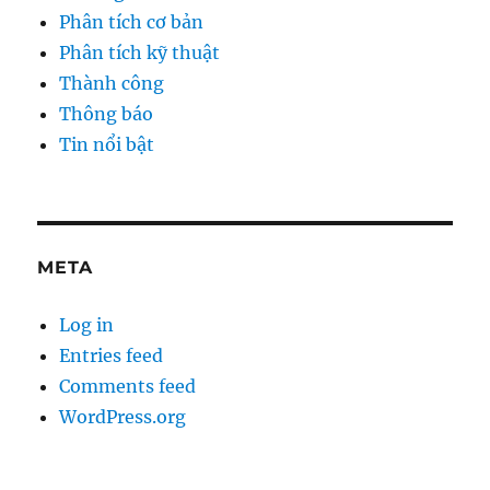
Phân tích cơ bản
Phân tích kỹ thuật
Thành công
Thông báo
Tin nổi bật
META
Log in
Entries feed
Comments feed
WordPress.org