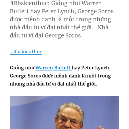
#Rbskienthuc: Giống như Warren
Buffett hay Peter Lynch, George Soros
được mệnh danh là một trong những
nhà đầu tư vĩ đại nhất thế giới. Nhà
đầu tư vĩ đại George Soros
#
Rbskienthuc
:
Giống như
Warren Buffett
hay Peter Lynch,
George Soros được mệnh danh là một trong
những nhà đầu tư vĩ đại nhất thế giới.