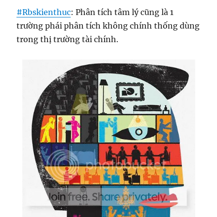
#
Rbskienthuc
:
Phân tích tâm lý cũng là 1
trường phái phân tích không chính thống dùng
trong thị trường tài chính.