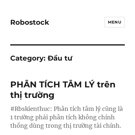
Robostock
MENU
Category:
Đầu tư
PHÂN TÍCH TÂM LÝ trên
thị trường
#Rbskienthuc: Phân tích tâm lý cũng là
1 trường phái phân tích không chính
thống dùng trong thị trường tài chính.