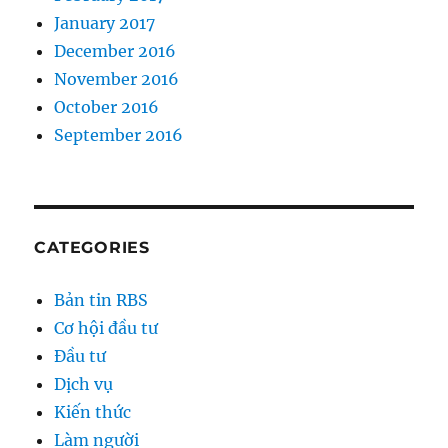
January 2017
December 2016
November 2016
October 2016
September 2016
CATEGORIES
Bản tin RBS
Cơ hội đầu tư
Đầu tư
Dịch vụ
Kiến thức
Làm người