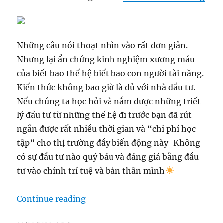
Những câu nói thoạt nhìn vào rất đơn giản.
Nhưng lại ẩn chứng kinh nghiệm xương máu
của biết bao thế hệ biết bao con người tài năng.
Kiến thức không bao giờ là đủ với nhà đầu tư.
Nếu chúng ta học hỏi và nắm được những triết
lý đầu tư từ những thế hệ đi trước bạn đã rút
ngắn được rất nhiều thời gian và “chi phí học
tập” cho thị trường đầy biến động này-Không
có sự đầu tư nào quý báu và đáng giá bằng đầu
tư vào chính trí tuệ và bản thân mình
“Những sự thật về đầu tư chứng k
Continue reading