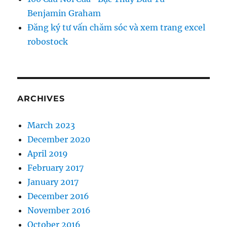
Benjamin Graham
Đăng ký tư vấn chăm sóc và xem trang excel
robostock
ARCHIVES
March 2023
December 2020
April 2019
February 2017
January 2017
December 2016
November 2016
October 2016