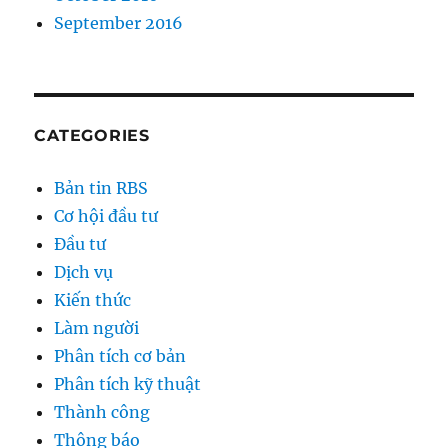
September 2016
CATEGORIES
Bản tin RBS
Cơ hội đầu tư
Đầu tư
Dịch vụ
Kiến thức
Làm người
Phân tích cơ bản
Phân tích kỹ thuật
Thành công
Thông báo