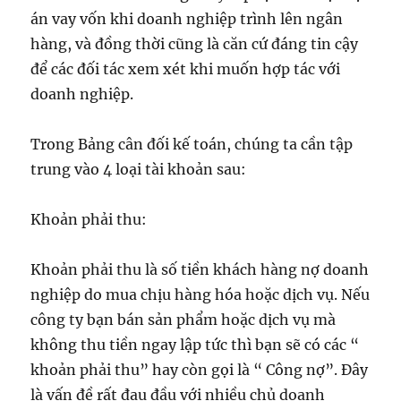
án vay vốn khi doanh nghiệp trình lên ngân
hàng, và đồng thời cũng là căn cứ đáng tin cậy
để các đối tác xem xét khi muốn hợp tác với
doanh nghiệp.
Trong Bảng cân đối kế toán, chúng ta cần tập
trung vào 4 loại tài khoản sau:
Khoản phải thu:
Khoản phải thu là số tiền khách hàng nợ doanh
nghiệp do mua chịu hàng hóa hoặc dịch vụ. Nếu
công ty bạn bán sản phẩm hoặc dịch vụ mà
không thu tiền ngay lập tức thì bạn sẽ có các “
khoản phải thu” hay còn gọi là “ Công nợ”. Đây
là vấn đề rất đau đầu với nhiều chủ doanh