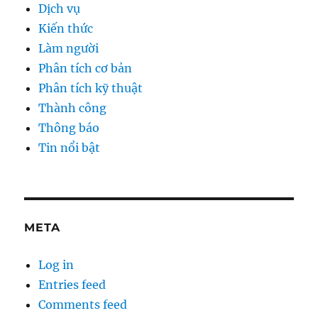
Dịch vụ
Kiến thức
Làm người
Phân tích cơ bản
Phân tích kỹ thuật
Thành công
Thông báo
Tin nổi bật
META
Log in
Entries feed
Comments feed