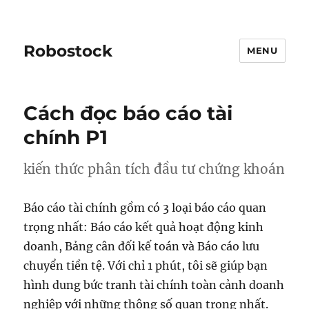
Robostock
MENU
Cách đọc báo cáo tài
chính P1
kiến thức phân tích đầu tư chứng khoán
Báo cáo tài chính gồm có 3 loại báo cáo quan
trọng nhất: Báo cáo kết quả hoạt động kinh
doanh, Bảng cân đối kế toán và Báo cáo lưu
chuyển tiền tệ. Với chỉ 1 phút, tôi sẽ giúp bạn
hình dung bức tranh tài chính toàn cảnh doanh
nghiệp với những thông số quan trọng nhất.