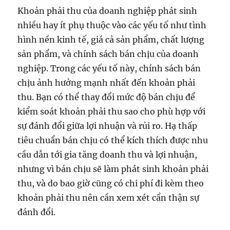
Khoản phải thu của doanh nghiệp phát sinh
nhiều hay ít phụ thuộc vào các yếu tố như tình
hình nền kinh tế, giá cả sản phẩm, chất lượng
sản phẩm, và chính sách bán chịu của doanh
nghiệp. Trong các yếu tố này, chính sách bán
chịu ảnh hưởng mạnh nhất đến khoản phải
thu. Bạn có thể thay đổi mức độ bán chịu để
kiểm soát khoản phải thu sao cho phù hợp với
sự đánh đổi giữa lợi nhuận và rủi ro. Hạ thấp
tiêu chuẩn bán chịu có thể kích thích được nhu
cầu dẫn tới gia tăng doanh thu và lợi nhuận,
nhưng vì bán chịu sẽ làm phát sinh khoản phải
thu, và do bao giờ cũng có chi phí đi kèm theo
khoản phải thu nên cần xem xét cẩn thận sự
đánh đổi.