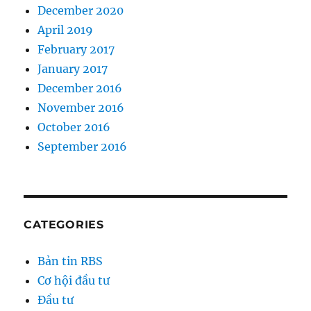
December 2020
April 2019
February 2017
January 2017
December 2016
November 2016
October 2016
September 2016
CATEGORIES
Bản tin RBS
Cơ hội đầu tư
Đầu tư