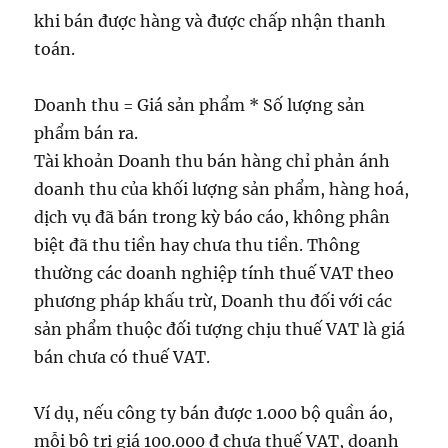
khi bán được hàng và được chấp nhận thanh
toán.
Doanh thu = Giá sản phẩm * Số lượng sản
phẩm bán ra.
Tài khoản Doanh thu bán hàng chỉ phản ánh
doanh thu của khối lượng sản phẩm, hàng hoá,
dịch vụ đã bán trong kỳ báo cáo, không phân
biệt đã thu tiền hay chưa thu tiền. Thông
thường các doanh nghiệp tính thuế VAT theo
phương pháp khấu trừ, Doanh thu đối với các
sản phẩm thuộc đối tượng chịu thuế VAT là giá
bán chưa có thuế VAT.
Ví dụ, nếu công ty bán được 1.000 bộ quần áo,
mỗi bộ trị giá 100.000 đ chưa thuế VAT, doanh