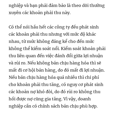
nghiệp và bạn phải đảm bảo là theo dõi thường
xuyên các khoản phải thu này.
Có thể nói hầu hết các công ty đều phát sinh
các khoản phải thu nhưng với mức độ khác
nhau, từ mức không đáng kể cho đến mức
không thể kiểm soát nổi. Kiểm soát khoản phải
thu liên quan đến việc đánh đổi giữa lợi nhuận
và rủi ro. Nếu không bán chịu hàng hóa thì sẽ
mất đi cơ hội bán hàng, do đó mất đi lợi nhuận.
Nếu bán chịu hàng hóa quá nhiều thì chi phí
cho khoản phải thu tăng, có nguy cơ phát sinh
các khoản nợ khó đòi, do đó rủi ro không thu
hồi được nợ cũng gia tăng. Vì vậy, doanh
nghiệp cần có chính sách bán chịu phù hợp.