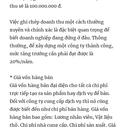
thu sẽ là 100.000.000 đ.
Việc ghi chép doanh thu một cách thường
xuyên và chính xác là đặc biệt quan trọng để
biết doanh nghiệp đang đứng ở đâu. Thông
thường, để xây dựng một công ty thành công,
mức tăng trưởng cần phải đạt được là
20%/năm.
* Giá vốn hàng bán
Giá vốn hàng bán đại diện cho tất cả chi phí
trực tiếp tạo ra sản phẩm hay dịch vụ để bán.
Đối với công ty cung cấp dịch vụ thì nó cũng
được biết đến như chi phí bán hàng. Giá vốn
hàng bán bao gồm: Lương nhân viên, Vật liệu
thô, Chi phí nhà cung cấp, Chi phí sản xuất, Giá