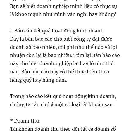
Bạn sẽ biết doanh nghiệp mình liệu có thực sự
là khỏe mạnh như mình vẫn nghĩ hay không?
1. Báo cáo kết quả hoạt động kinh doanh
Đây là bản báo cáo cho biết công ty đạt được
doanh số bao nhiêu, chi phí như thế nào và lợi
nhuận còn lại là bao nhiêu. Tóm lại Bản báo cáo
này cho biết doanh nghiệp lãi hay lỗ như thế
nào. Bản báo cáo này có thể thực hiện theo
hàng quý hay hàng năm.
Trong báo cáo kết quả hoạt động kinh doanh,
chúng ta cần chú ý một số loại tài khoản sau:
* Doanh thu
Tài khoản doanh thu theo dõi tất cả doanh số