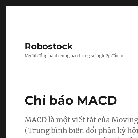
Robostock
Người đồng hành cùng bạn trong sự nghiệp đầu tư
Chỉ báo MACD
MACD là một viết tắt của Movin
(Trung bình biến đổi phân kỳ hội