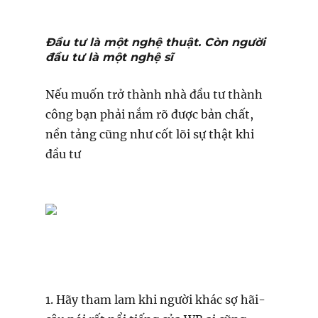
Đầu tư là một nghệ thuật. Còn người
đầu tư là một nghệ sĩ
Nếu muốn trở thành nhà đầu tư thành
công bạn phải nắm rõ được bản chất,
nền tảng cũng như cốt lõi sự thật khi
đầu tư
1. Hãy tham lam khi người khác sợ hãi-