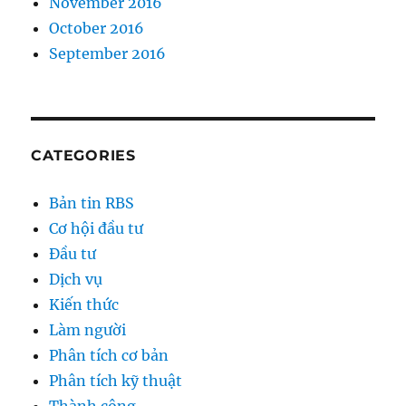
November 2016
October 2016
September 2016
CATEGORIES
Bản tin RBS
Cơ hội đầu tư
Đầu tư
Dịch vụ
Kiến thức
Làm người
Phân tích cơ bản
Phân tích kỹ thuật