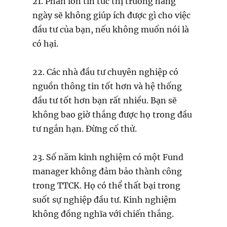
21. Phần lớn tin tức thị trường hàng
ngày sẽ không giúp ích được gì cho việc
đầu tư của bạn, nếu không muốn nói là
có hại.
22. Các nhà đầu tư chuyên nghiệp có
nguồn thông tin tốt hơn và hệ thống
đầu tư tốt hơn bạn rất nhiều. Bạn sẽ
không bao giờ thắng được họ trong đầu
tư ngắn hạn. Đừng cố thử.
23. Số năm kinh nghiệm có một Fund
manager không đảm bảo thành công
trong TTCK. Họ có thể thất bại trong
suốt sự nghiệp đầu tư. Kinh nghiệm
không đồng nghĩa với chiến thắng.