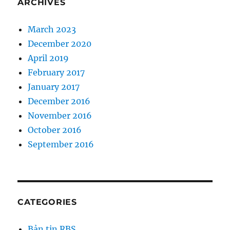
ARCHIVES
March 2023
December 2020
April 2019
February 2017
January 2017
December 2016
November 2016
October 2016
September 2016
CATEGORIES
Bản tin RBS