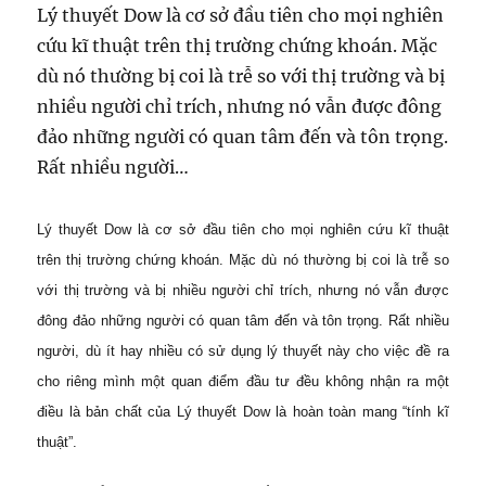
Lý thuyết Dow là cơ sở đầu tiên cho mọi nghiên
cứu kĩ thuật trên thị trường chứng khoán. Mặc
dù nó thường bị coi là trễ so với thị trường và bị
nhiều người chỉ trích, nhưng nó vẫn được đông
đảo những người có quan tâm đến và tôn trọng.
Rất nhiều người…
Lý thuyết Dow là cơ sở đầu tiên cho mọi nghiên cứu kĩ thuật
trên thị trường chứng khoán. Mặc dù nó thường bị coi là trễ so
với thị trường và bị nhiều người chỉ trích, nhưng nó vẫn được
đông đảo những người có quan tâm đến và tôn trọng. Rất nhiều
người, dù ít hay nhiều có sử dụng lý thuyết này cho việc đề ra
cho riêng mình một quan điểm đầu tư đều không nhận ra một
điều là bản chất của Lý thuyết Dow là hoàn toàn mang “tính kĩ
thuật”.