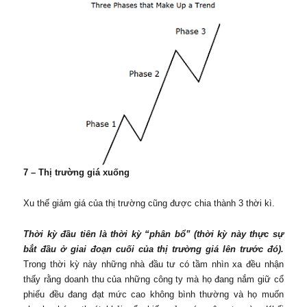
7 – Thị trường giá xuống
Xu thế giảm giá của thị trường cũng được chia thành 3 thời kì.
Thời kỳ đầu tiên là thời kỳ “phân bổ” (thời kỳ này thực sự
bắt đầu ở giai đoạn cuối của thị trường giá lên trước đó).
Trong thời kỳ này những nhà đầu tư có tầm nhìn xa đều nhận
thấy rằng doanh thu của những công ty mà họ đang nắm giữ cổ
phiếu đều đang đạt mức cao không bình thường và họ muốn