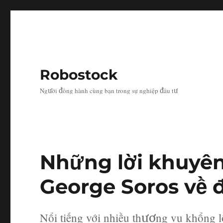
Robostock
Người đồng hành cùng bạn trong sự nghiệp đầu tư
Những lời khuyên
George Soros về 
Nổi tiếng với nhiều thương vụ khổng lồ 