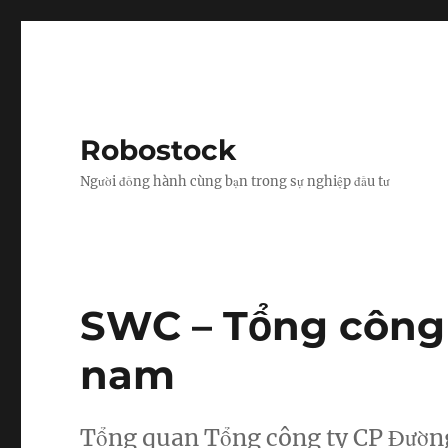
Robostock
Người đồng hành cùng bạn trong sự nghiệp đầu tư
SWC – Tổng công
nam
Tổng quan Tổng công ty CP Đườn