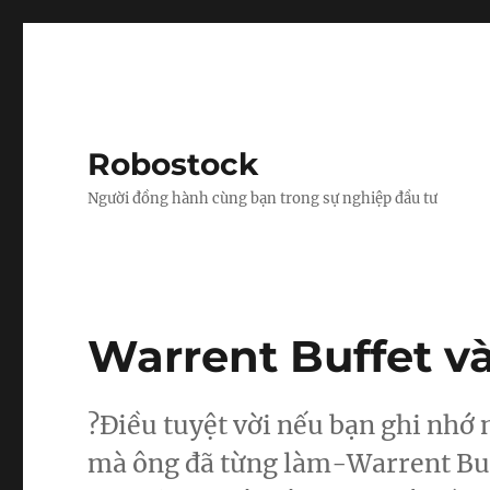
Robostock
Người đồng hành cùng bạn trong sự nghiệp đầu tư
Warrent Buffet v
?Điều tuyệt vời nếu bạn ghi nhớ
mà ông đã từng làm-Warrent Buff