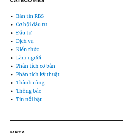
CATEGORIES
Bản tin RBS
Cơ hội đầu tư
Đầu tư
Dịch vụ
Kiến thức
Làm người
Phân tích cơ bản
Phân tích kỹ thuật
Thành công
Thông báo
Tin nổi bật
META