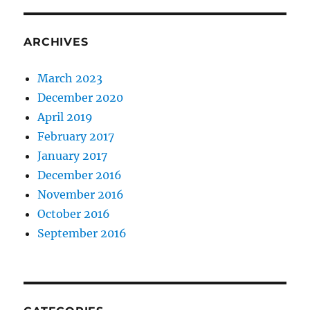
ARCHIVES
March 2023
December 2020
April 2019
February 2017
January 2017
December 2016
November 2016
October 2016
September 2016