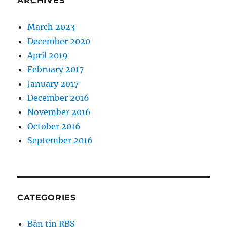
ARCHIVES
March 2023
December 2020
April 2019
February 2017
January 2017
December 2016
November 2016
October 2016
September 2016
CATEGORIES
Bản tin RBS