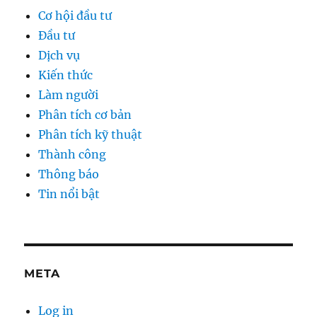
Cơ hội đầu tư
Đầu tư
Dịch vụ
Kiến thức
Làm người
Phân tích cơ bản
Phân tích kỹ thuật
Thành công
Thông báo
Tin nổi bật
META
Log in