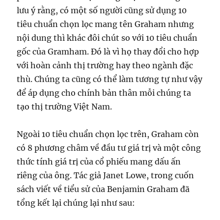
lưu ý rằng, có một số người cũng sử dụng 10
tiêu chuẩn chọn lọc mang tên Graham nhưng
nội dung thì khác đôi chút so với 10 tiêu chuẩn
gốc của Gramham. Đó là vì họ thay đổi cho hợp
với hoàn cảnh thị trường hay theo ngành đặc
thù. Chúng ta cũng có thể làm tương tự như vậy
để áp dụng cho chính bản thân mỗi chúng ta
tạo thị trường Việt Nam.
Ngoài 10 tiêu chuẩn chọn lọc trên, Graham còn
có 8 phương châm về đầu tư giá trị và một công
thức tính giá trị của cổ phiếu mang dấu ấn
riêng của ông. Tác giả Janet Lowe, trong cuốn
sách viết về tiểu sử của Benjamin Graham đã
tổng kết lại chúng lại như sau: