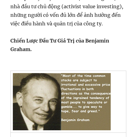
nhà đầu tư chủ động (activist value investing),
những người có vốn đủ lớn để ảnh hưởng đến
việc điều hành và quản trị của công ty.
Chiến Lược Đầu Tư Giá Trị của Benjamin
Graham.