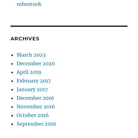
robostock
ARCHIVES
March 2023
December 2020
April 2019
February 2017
January 2017
December 2016
November 2016
October 2016
September 2016