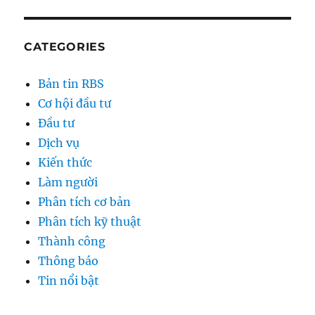
CATEGORIES
Bản tin RBS
Cơ hội đầu tư
Đầu tư
Dịch vụ
Kiến thức
Làm người
Phân tích cơ bản
Phân tích kỹ thuật
Thành công
Thông báo
Tin nổi bật