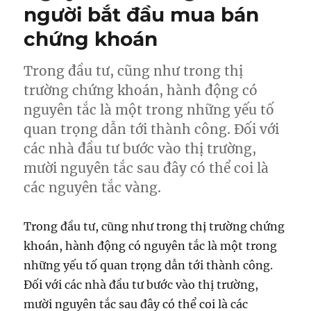
người bắt đầu mua bán
chứng khoán
Trong đầu tư, cũng như trong thị
trường chứng khoán, hành động có
nguyên tắc là một trong những yếu tố
quan trọng dẫn tới thành công. Đối với
các nhà đầu tư bước vào thị trường,
mười nguyên tắc sau đây có thể coi là
các nguyên tắc vàng.
Trong đầu tư, cũng như trong thị trường chứng
khoán, hành động có nguyên tắc là một trong
những yếu tố quan trọng dẫn tới thành công.
Đối với các nhà đầu tư bước vào thị trường,
mười nguyên tắc sau đây có thể coi là các