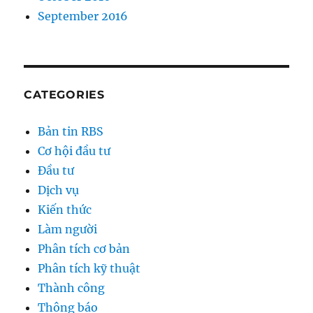
September 2016
CATEGORIES
Bản tin RBS
Cơ hội đầu tư
Đầu tư
Dịch vụ
Kiến thức
Làm người
Phân tích cơ bản
Phân tích kỹ thuật
Thành công
Thông báo