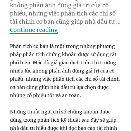
không phản ánh đúng giá trị của cổ
phiếu, nhưng việc phân tích các chỉ số
tài chính cơ bản cũng giúp nhà đầu tư …
“Kiến thức nền: Cách đánh 
Continue reading
Phân tích cơ bản là một trong những phương
pháp phân tích chứng khoán được sử dụng rất
phổ biến. Mặc dù giá giao dịch trên thị trường
nhiều lúc không phản ánh đúng giá trị của cổ
phiếu, nhưng việc phân tích các chỉ số tài chính
cơ bản cũng giúp nhà đầu tư lựa chọn được
những cổ phiếu tốt và an toàn.
Những thuật ngữ, chỉ số chứng khoán được
dùng trong phân tích kỹ thuật sau đây sẽ giúp
nhà đầu tư hiểu được khi đọc báo cáo tài chính