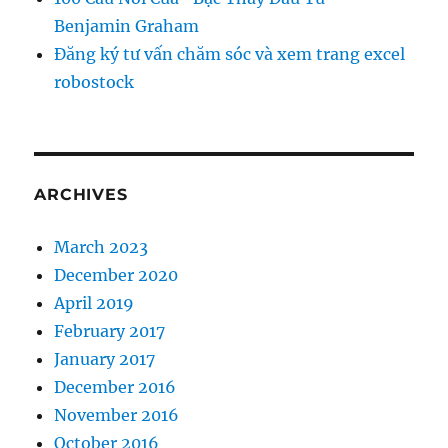
Benjamin Graham
Đăng ký tư vấn chăm sóc và xem trang excel
robostock
ARCHIVES
March 2023
December 2020
April 2019
February 2017
January 2017
December 2016
November 2016
October 2016